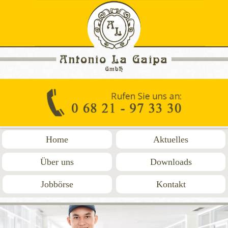
Home
Aktuelles
Über uns
Downloads
Jobbörse
Kontakt