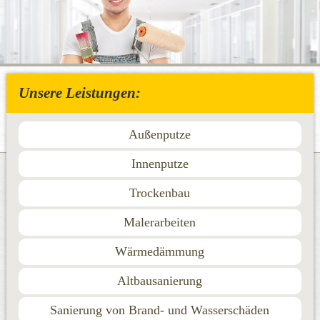
Unsere Leistungen:
Außenputze
Innenputze
Trockenbau
Malerarbeiten
Wärmedämmung
Altbausanierung
Sanierung von Brand- und Wasserschäden