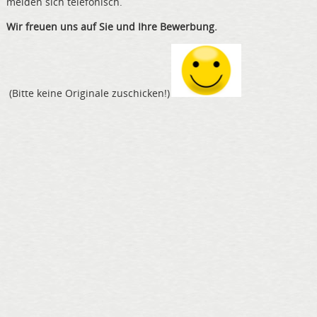
melden sich telefonisch.
Wir freuen uns auf Sie und Ihre Bewerbung.
(Bitte keine Originale zuschicken!)