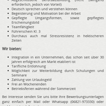
erforderlich, jedoch von Vorteil)
Deutsch sprechen und verstehen können
Begeisterung und Motivation bei der Arbeit
Gepflegte Umgangsformen, sowie gepflegtes
Erscheinungsbild
Teamfähigkeit
Führerschein Kl. 3
Durchaus auch mal Stressresistenz in hektischeren
Zeiten
Wir bieten:
Integration in ein Unternehmen, das schon seit über 30
Jahren erfolgreich am Markt etabliert ist
Tarifliche Entlohnung
Möglichkeit zur Weiterbildung durch Schulungen und
Seminare
Zahlung von Urlaubsgeld
Frei an Wochenenden
Betriebsferien während der Sommerzeit
Bei Interesse senden Sie uns bitte Ihre Bewerbungsunterlagen
ganz einfach per Mail oder Whatsapp (06821-973330) oder