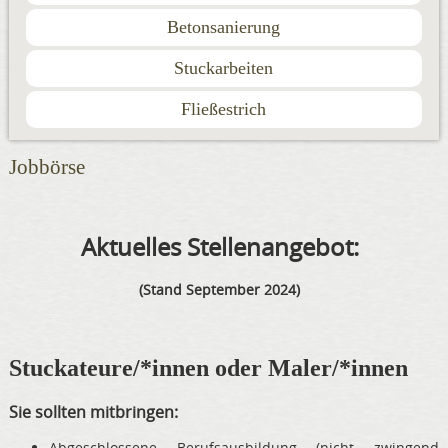
Betonsanierung
Stuckarbeiten
Fließestrich
Jobbörse
Aktuelles Stellenangebot:
(Stand September 2024)
Stuckateure/*innen oder Maler/*innen
Sie sollten mitbringen:
Abgeschlossene Berufsausbildung (nicht zwingend