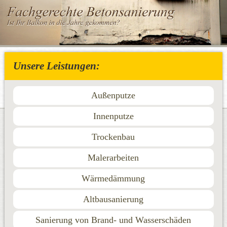
Unsere Leistungen:
Außenputze
Innenputze
Trockenbau
Malerarbeiten
Wärmedämmung
Altbausanierung
Sanierung von Brand- und Wasserschäden