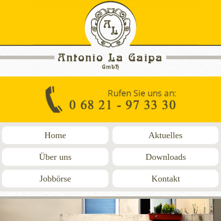
Home
Aktuelles
Über uns
Downloads
Jobbörse
Kontakt