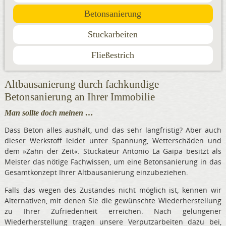
Betonsanierung
Stuckarbeiten
Fließestrich
Altbausanierung durch fachkundige
Betonsanierung an Ihrer Immobilie
Man sollte doch meinen …
Dass Beton alles aushält, und das sehr langfristig? Aber auch
dieser Werkstoff leidet unter Spannung, Wetterschäden und
dem »Zahn der Zeit«. Stuckateur Antonio La Gaipa besitzt als
Meister das nötige Fachwissen, um eine Betonsanierung in das
Gesamtkonzept Ihrer Altbausanierung einzubeziehen.
Falls das wegen des Zustandes nicht möglich ist, kennen wir
Alternativen, mit denen Sie die gewünschte Wiederherstellung
zu Ihrer Zufriedenheit erreichen. Nach gelungener
Wiederherstellung tragen unsere Verputzarbeiten dazu bei,